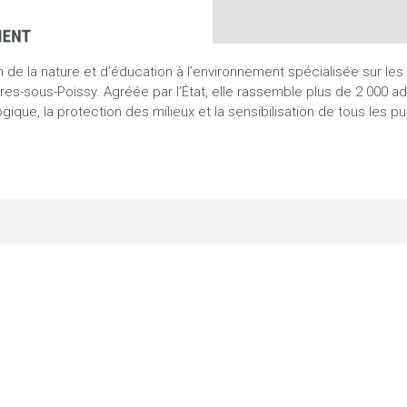
n de la nature et d’éducation à l’environnement spécialisée sur l
res-sous-Poissy. Agréée par l’État, elle rassemble plus de 2 000 ad
ique, la protection des milieux et la sensibilisation de tous les pu