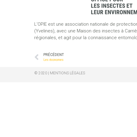
L’OPIE est une association nationale de protectio
(Yvelines), avec une Maison des insectes à Carriè
régionales, et agit pour la connaissance entomolog
PRÉCÉDENT
Les économes
© 2020 | MENTIONS LÉGALES